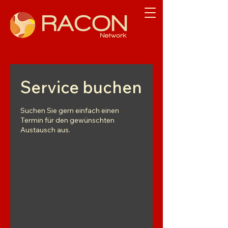
Service buchen
Suchen Sie gern einfach einen
Termin für den gewünschten
Austausch aus.